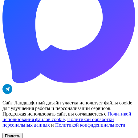
Сайт Ландшафтный дизайн участка использует файлы cookie
для улучшения работы и персонализации сервисов.
Продолжая использовать сайт, вы соглашаетесь с
Политикой
использования файлов cookie
,
Политикой обработки
персональных данных
и
Политикой конфиденциальности
.
Принять