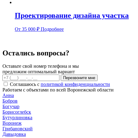
Проектирование дизайна участка
От
35 000
₽
Подробнее
Остались вопросы?
Оставьте свой номер телефона и мы
предложим оптимальный вариант
Перезвоните мне
Соглашаюсь с
политикой конфиденциальности
Работаем с объектами по всей Воронежской области
Анна
Бобров
Богучар
Борисоглебск
Бутурлиновка
Воронеж
Грибановский
Давыдовка