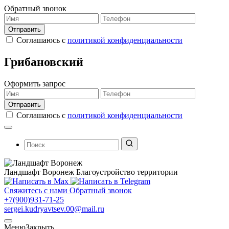
Обратный звонок
Соглашаюсь с
политикой конфиденциальности
Грибановский
Оформить запрос
Соглашаюсь с
политикой конфиденциальности
Поиск:
Ландшафт Воронеж
Благоустройство территории
Свяжитесь с нами
Обратный звонок
+7(900)931-71-25
sergei.kudryavtsev.00@mail.ru
Меню
Закрыть