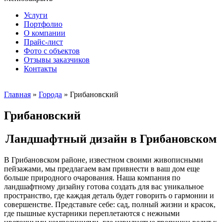
Услуги
Портфолио
О компании
Прайс-лист
Фото с объектов
Отзывы заказчиков
Контакты
Главная
»
Города
»
Грибановский
Грибановский
Ландшафтный дизайн в Грибановском
В Грибановском районе, известном своими живописными
пейзажами, мы предлагаем вам привнести в ваш дом еще
больше природного очарования. Наша компания по
ландшафтному дизайну готова создать для вас уникальное
пространство, где каждая деталь будет говорить о гармонии и
совершенстве. Представьте себе: сад, полный жизни и красок,
где пышные кустарники переплетаются с нежными