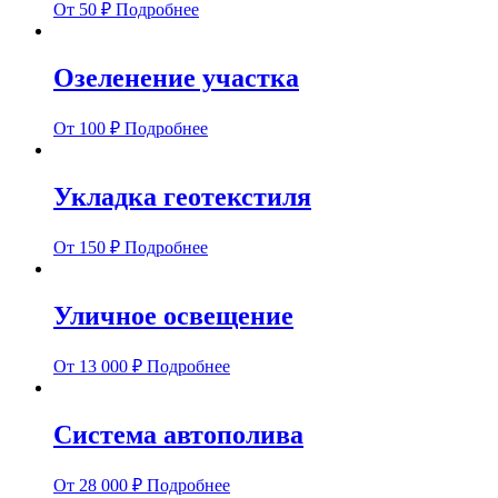
От
50
₽
Подробнее
Озеленение участка
От
100
₽
Подробнее
Укладка геотекстиля
От
150
₽
Подробнее
Уличное освещение
От
13 000
₽
Подробнее
Система автополива
От
28 000
₽
Подробнее