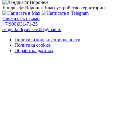
Ландшафт Воронеж
Благоустройство территории
Свяжитесь с нами
+7(900)931-71-25
sergei.kudryavtsev.00@mail.ru
Политика конфиденциальности
Политика cookies
Обработка данных